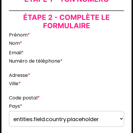
ÉTAPE 2 - COMPLÈTE LE
FORMULAIRE
Prénom
*
Nom
*
Email
*
Numéro de téléphone
*
Adresse
*
Ville
*
Code postal
*
Pays
*