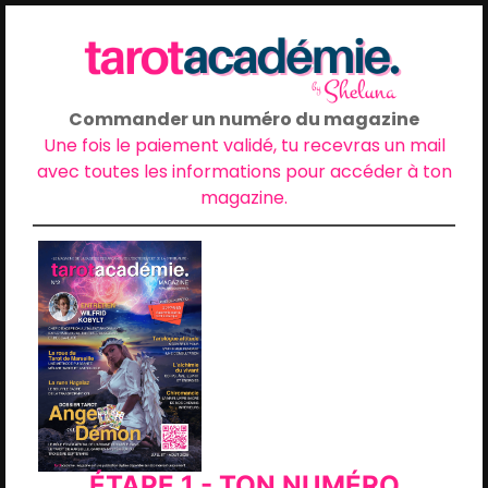
Commander un numéro du magazine
Une fois le paiement validé, tu recevras un mail
avec toutes les informations pour accéder à ton
magazine.
ÉTAPE 1 - TON NUMÉRO