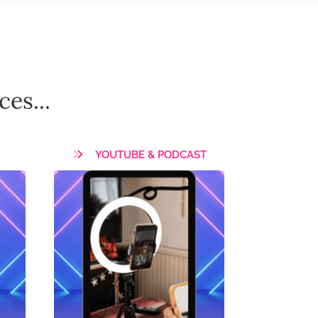
ces...
YOUTUBE & PODCAST