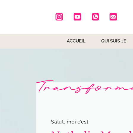
ACCUEIL
QUI SUIS-JE
Transforme
Salut, moi c’est