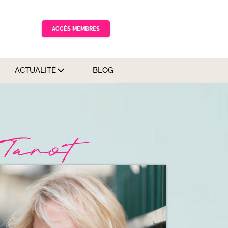
ACCÈS MEMBRES
ACTUALITÉ
BLOG
Tarot