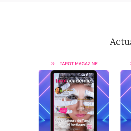
Actua
TAROT MAGAZINE