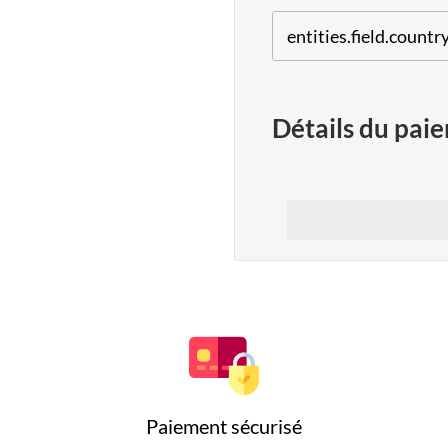
Détails du pai
Paiement sécurisé