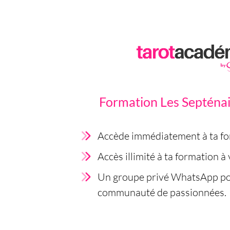
Formation Les Septénai
Accède immédiatement à ta fo
Accès illimité à ta formation à
Un groupe privé WhatsApp po
communauté de passionnées.