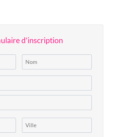
laire d'inscription