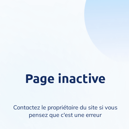
Page inactive
Contactez le propriétaire du site si vous
pensez que c'est une erreur